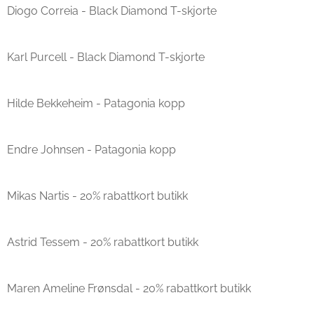
Diogo Correia - Black Diamond T-skjorte
Karl Purcell - Black Diamond T-skjorte
Hilde Bekkeheim - Patagonia kopp
Endre Johnsen - Patagonia kopp
Mikas Nartis - 20% rabattkort butikk
Astrid Tessem - 20% rabattkort butikk
Maren Ameline Frønsdal - 20% rabattkort butikk